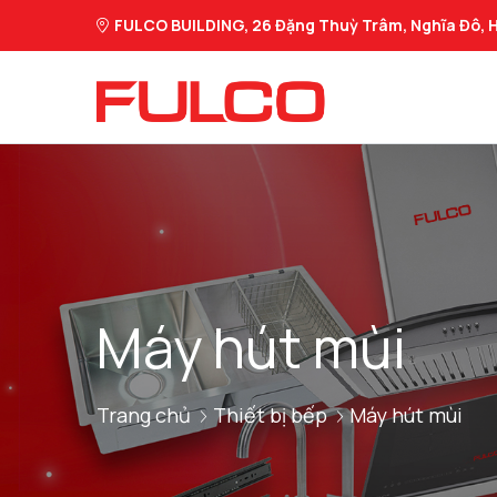
FULCO BUILDING, 26 Đặng Thuỳ Trâm, Nghĩa Đô, H
Máy hút mùi
Trang chủ
Thiết bị bếp
Máy hút mùi