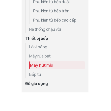
Phụ kiện tủ bếp dưới
Phụ kiện tủ bếp trên
Phụ kiện tủ bếp cao cấp
Hệ thống chậu vòi
Thiết bị bếp
Lò vi sóng
Máy rửa bát
Máy hút mùi
Bếp từ
Đồ gia dụng