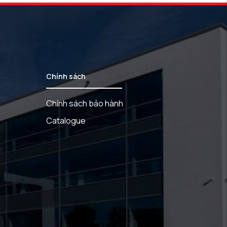
Chính sách
Chính sách bảo hành
Catalogue